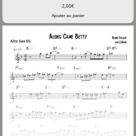
2,00
€
Ajouter au panier