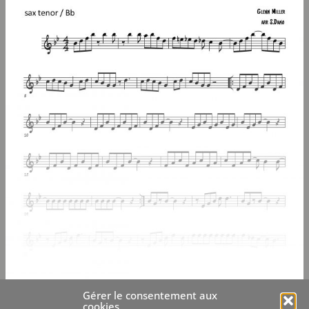
Gérer le consentement aux
cookies