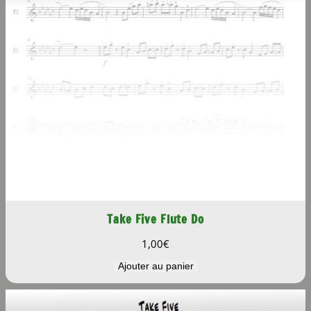
Take Five Flute Do
1,00
€
Ajouter au panier