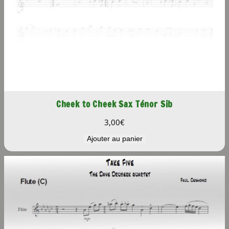
Cheek to Cheek Sax Ténor Sib
3,00
€
Ajouter au panier