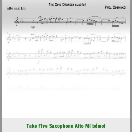
Take Five Saxophone Alto Mi bémol