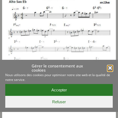
Gérer le consentement aux
cookies
Nous utilisons des cookies pour optimiser notre site web et la qualité de
notre service.
Accepter
Refuser