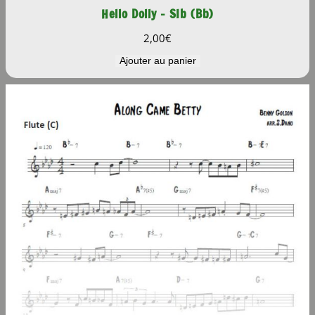
Hello Dolly – SIb (Bb)
2,00
€
Ajouter au panier