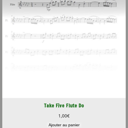
Take Five Flute Do
1,00
€
Ajouter au panier