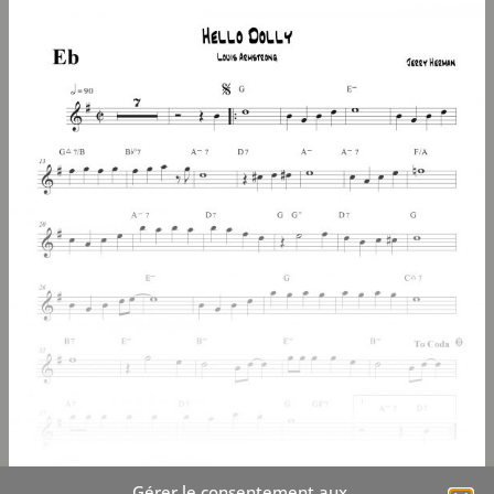
Gérer le consentement aux